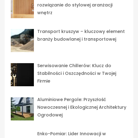
rozwiązanie do stylowej aranżacji
wnętrz
Transport kruszyw – kluczowy element
branży budowlanej i transportowej
Serwisowanie Chillerów: Klucz do
Stabilności i Oszczędności w Twojej
Firmie
Aluminiowe Pergole: Przyszłość
Nowoczesnej i Ekologicznej Architektury
Ogrodowej
Enko-Pomiar: Lider Innowacji w