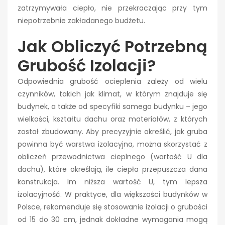
zatrzymywała ciepło, nie przekraczając przy tym
niepotrzebnie zakładanego budżetu.
Jak Obliczyć Potrzebną
Grubość Izolacji?
Odpowiednia grubość ocieplenia zależy od wielu
czynników, takich jak klimat, w którym znajduje się
budynek, a także od specyfiki samego budynku – jego
wielkości, kształtu dachu oraz materiałów, z których
został zbudowany. Aby precyzyjnie określić, jak gruba
powinna być warstwa izolacyjna, można skorzystać z
obliczeń przewodnictwa cieplnego (wartość U dla
dachu), które określają, ile ciepła przepuszcza dana
konstrukcja. Im niższa wartość U, tym lepsza
izolacyjność. W praktyce, dla większości budynków w
Polsce, rekomenduje się stosowanie izolacji o grubości
od 15 do 30 cm, jednak dokładne wymagania mogą