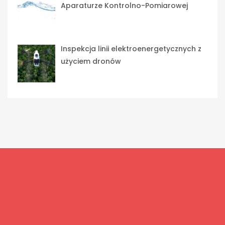
Aparaturze Kontrolno-Pomiarowej
Inspekcja linii elektroenergetycznych z
użyciem dronów