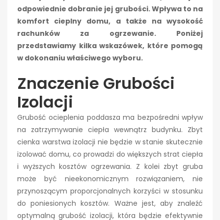
odpowiednie dobranie jej grubości. Wpływa to na
komfort cieplny domu, a także na wysokość
rachunków za ogrzewanie. Poniżej
przedstawiamy kilka wskazówek, które pomogą
w dokonaniu właściwego wyboru.
Znaczenie Grubości
Izolacji
Grubość ocieplenia poddasza ma bezpośredni wpływ
na zatrzymywanie ciepła wewnątrz budynku. Zbyt
cienka warstwa izolacji nie będzie w stanie skutecznie
izolować domu, co prowadzi do większych strat ciepła
i wyższych kosztów ogrzewania. Z kolei zbyt gruba
może być nieekonomicznym rozwiązaniem, nie
przynoszącym proporcjonalnych korzyści w stosunku
do poniesionych kosztów. Ważne jest, aby znaleźć
optymalną grubość izolacji, która będzie efektywnie