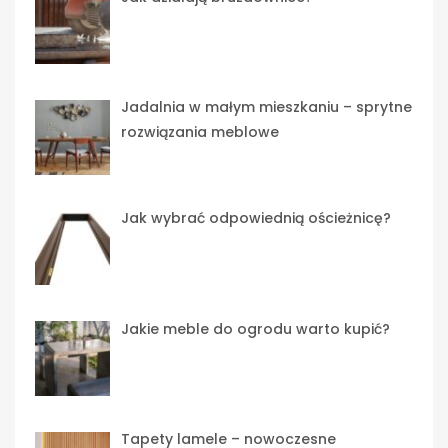
Jadalnia w małym mieszkaniu – sprytne
rozwiązania meblowe
Jak wybrać odpowiednią ościeżnicę?
Jakie meble do ogrodu warto kupić?
Tapety lamele – nowoczesne