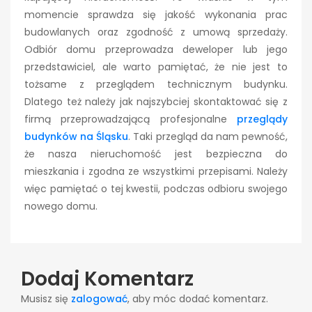
momencie sprawdza się jakość wykonania prac
budowlanych oraz zgodność z umową sprzedaży.
Odbiór domu przeprowadza deweloper lub jego
przedstawiciel, ale warto pamiętać, że nie jest to
tożsame z przeglądem technicznym budynku.
Dlatego też należy jak najszybciej skontaktować się z
firmą przeprowadzającą profesjonalne
przeglądy
budynków na Śląsku
. Taki przegląd da nam pewność,
że nasza nieruchomość jest bezpieczna do
mieszkania i zgodna ze wszystkimi przepisami. Należy
więc pamiętać o tej kwestii, podczas odbioru swojego
nowego domu.
Dodaj Komentarz
Musisz się
zalogować
, aby móc dodać komentarz.