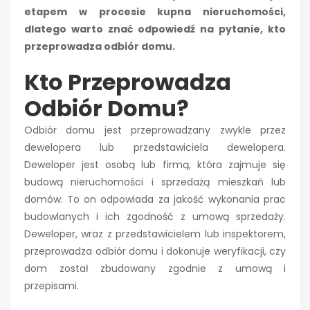
etapem w procesie kupna nieruchomości,
dlatego warto znać odpowiedź na pytanie, kto
przeprowadza odbiór domu.
Kto Przeprowadza
Odbiór Domu?
Odbiór domu jest przeprowadzany zwykle przez
dewelopera lub przedstawiciela dewelopera.
Deweloper jest osobą lub firmą, która zajmuje się
budową nieruchomości i sprzedażą mieszkań lub
domów. To on odpowiada za jakość wykonania prac
budowlanych i ich zgodność z umową sprzedaży.
Deweloper, wraz z przedstawicielem lub inspektorem,
przeprowadza odbiór domu i dokonuje weryfikacji, czy
dom został zbudowany zgodnie z umową i
przepisami.