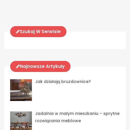
Szukaj W Serwisie
Najnowsze Artykuły
Jak działają bruzdownice?
Jadalnia w małym mieszkaniu – sprytne
rozwiązania meblowe