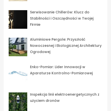
Serwisowanie Chillerów: Klucz do
Stabilności i Oszczędności w Twojej
Firmie
Aluminiowe Pergole: Przyszłość
Nowoczesnej i Ekologicznej Architektury
Ogrodowej
Enko-Pomiar: Lider Innowacji w
Aparaturze Kontrolno-Pomiarowej
Inspekcja linii elektroenergetycznych z
użyciem dronów