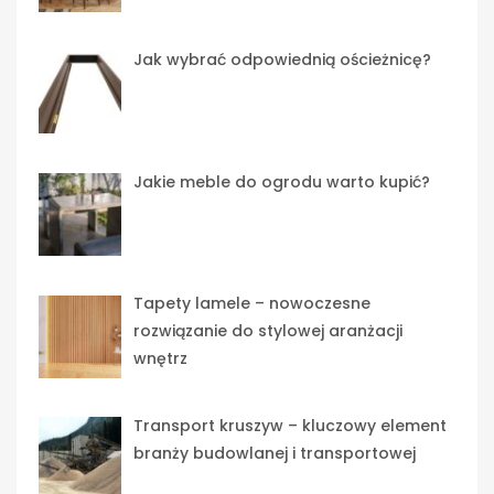
Jak wybrać odpowiednią ościeżnicę?
Jakie meble do ogrodu warto kupić?
Tapety lamele – nowoczesne
rozwiązanie do stylowej aranżacji
wnętrz
Transport kruszyw – kluczowy element
branży budowlanej i transportowej