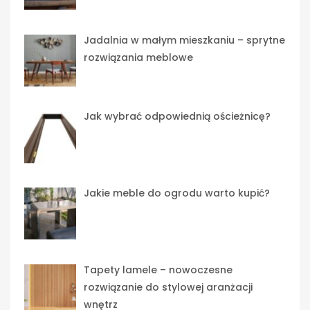
Jadalnia w małym mieszkaniu – sprytne
rozwiązania meblowe
Jak wybrać odpowiednią ościeżnicę?
Jakie meble do ogrodu warto kupić?
Tapety lamele – nowoczesne
rozwiązanie do stylowej aranżacji
wnętrz