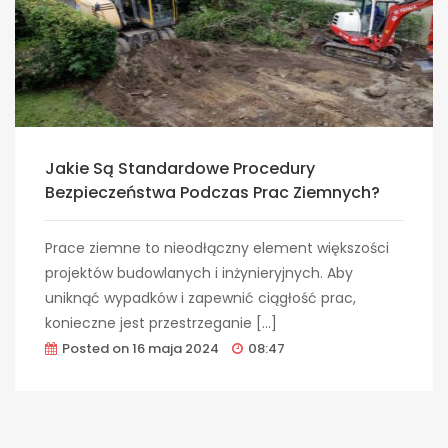
Jakie Są Standardowe Procedury
Bezpieczeństwa Podczas Prac Ziemnych?
Prace ziemne to nieodłączny element większości
projektów budowlanych i inżynieryjnych. Aby
uniknąć wypadków i zapewnić ciągłość prac,
konieczne jest przestrzeganie […]
Posted on
16 maja 2024
08:47