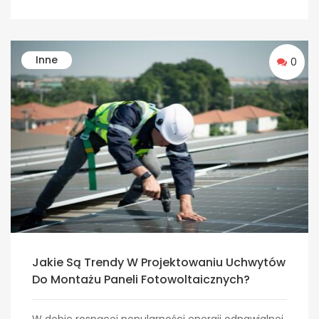
Inne
0
Jakie Są Trendy W Projektowaniu Uchwytów
Do Montażu Paneli Fotowoltaicznych?