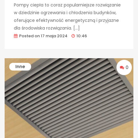
Pompy ciepła to coraz popularniejsze rozwiązanie
w dziedzinie ogrzewania i chłodzenia budynków,
oferujące efektywność energetyczną i przyjazne
dla środowiska rozwiązania. […]
Posted on
17 maja 2024
10:46
Inne
0