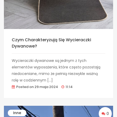
Czym Charakteryzują Się Wycieraczki
Dywanowe?
Wycieraczki dywanowe są jednym z tych
elementów wyposażenia, które często pozostają
niedoceniane, mimo że pełnią niezwykle ważną
rolę w codziennym […]
Posted on
29 maja 2024
11:14
Inne
0