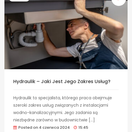
Hydraulik – Jaki Jest Jego Zakres Usług?
Hydraulik to specjalista, którego praca obejmuje
szeroki zakres usług związanych z instalacjami
wodno-kanalizacyjnymi. Jego zadania są
niezbędne zarówno w budownictwie […]
Posted on
4 czerwca 2024
15:45