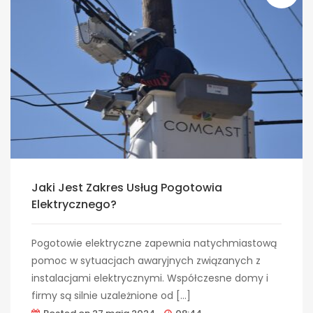
Jaki Jest Zakres Usług Pogotowia
Elektrycznego?
Pogotowie elektryczne zapewnia natychmiastową
pomoc w sytuacjach awaryjnych związanych z
instalacjami elektrycznymi. Współczesne domy i
firmy są silnie uzależnione od […]