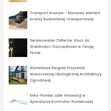
Transport kruszyw – kluczowy element
branży budowlanej i transportowej
Serwisowanie Chillerów: Klucz do
Stabilności i Oszczędności w Twojej
Firmie
Aluminiowe Pergole: Przyszłość
Nowoczesnej i Ekologicznej Architektury
Ogrodowej
Enko-Pomiar: Lider Innowacji w
Aparaturze Kontrolno-Pomiarowej