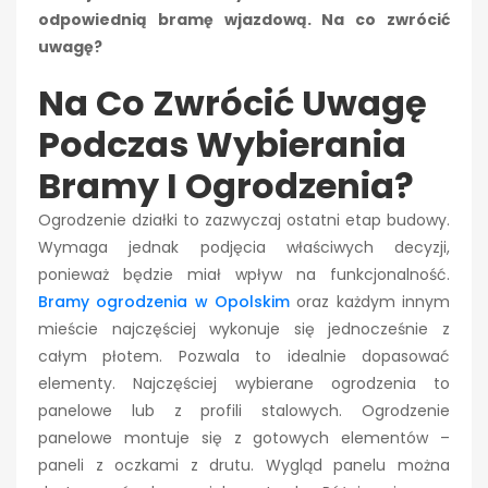
odpowiednią bramę wjazdową. Na co zwrócić
uwagę?
Na Co Zwrócić Uwagę
Podczas Wybierania
Bramy I Ogrodzenia?
Ogrodzenie działki to zazwyczaj ostatni etap budowy.
Wymaga jednak podjęcia właściwych decyzji,
ponieważ będzie miał wpływ na funkcjonalność.
Bramy ogrodzenia w Opolskim
oraz każdym innym
mieście najczęściej wykonuje się jednocześnie z
całym płotem. Pozwala to idealnie dopasować
elementy. Najczęściej wybierane ogrodzenia to
panelowe lub z profili stalowych. Ogrodzenie
panelowe montuje się z gotowych elementów –
paneli z oczkami z drutu. Wygląd panelu można