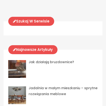
Szukaj W Serwisie
Najnowsze Artykuły
Jak działają bruzdownice?
Jadalnia w małym mieszkaniu – sprytne
rozwiązania meblowe