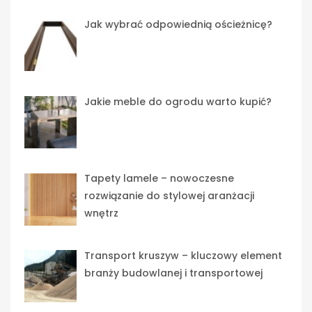
Jak wybrać odpowiednią ościeżnicę?
Jakie meble do ogrodu warto kupić?
Tapety lamele – nowoczesne
rozwiązanie do stylowej aranżacji
wnętrz
Transport kruszyw – kluczowy element
branży budowlanej i transportowej