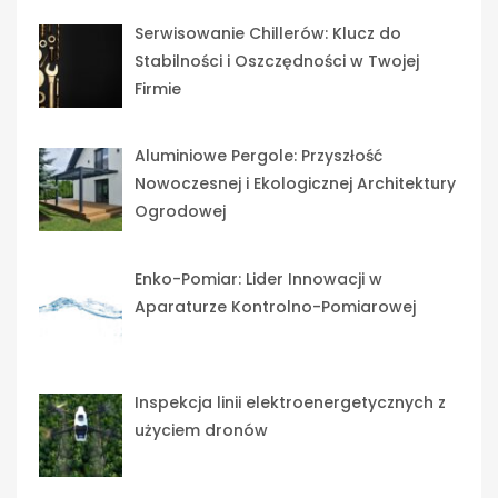
Serwisowanie Chillerów: Klucz do
Stabilności i Oszczędności w Twojej
Firmie
Aluminiowe Pergole: Przyszłość
Nowoczesnej i Ekologicznej Architektury
Ogrodowej
Enko-Pomiar: Lider Innowacji w
Aparaturze Kontrolno-Pomiarowej
Inspekcja linii elektroenergetycznych z
użyciem dronów