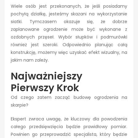
Wiele osób jest przekonanych, że jeśli posiadamy
pochyłą działkę, jesteśmy skazani na wykorzystanie
siatki. Tymczasem okazuje się, że dobrze
zaplanowane ogrodzenie może być wykonane z
ozdobnych przęseł. Wybór słupków i podmurówki
również jest szeroki. Odpowiednio planując całą
konstrukcję, możemy więc uzyskać efekt wizualny, na
jakim nam zależy.
Najważniejszy
Pierwszy Krok
Od czego zatem zacząć budowę ogrodzenia na
skarpie?
Ekspert zwraca uwagę, że kluczowy dla powodzenia
całego przedsięwzięcia będzie prawidłowy pomiar.
Powinien go przeprowadzić specjalista, który będzie