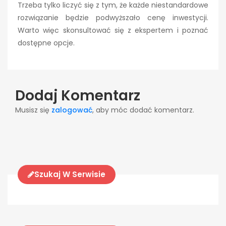
Trzeba tylko liczyć się z tym, że każde niestandardowe
rozwiązanie będzie podwyższało cenę inwestycji.
Warto więc skonsultować się z ekspertem i poznać
dostępne opcje.
Dodaj Komentarz
Musisz się
zalogować
, aby móc dodać komentarz.
Szukaj W Serwisie