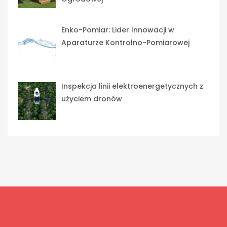
Enko-Pomiar: Lider Innowacji w
Aparaturze Kontrolno-Pomiarowej
Inspekcja linii elektroenergetycznych z
użyciem dronów