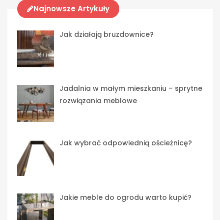
Najnowsze Artykuły
Jak działają bruzdownice?
Jadalnia w małym mieszkaniu – sprytne
rozwiązania meblowe
Jak wybrać odpowiednią ościeżnicę?
Jakie meble do ogrodu warto kupić?