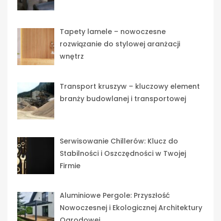
Tapety lamele – nowoczesne
rozwiązanie do stylowej aranżacji
wnętrz
Transport kruszyw – kluczowy element
branży budowlanej i transportowej
Serwisowanie Chillerów: Klucz do
Stabilności i Oszczędności w Twojej
Firmie
Aluminiowe Pergole: Przyszłość
Nowoczesnej i Ekologicznej Architektury
Ogrodowej