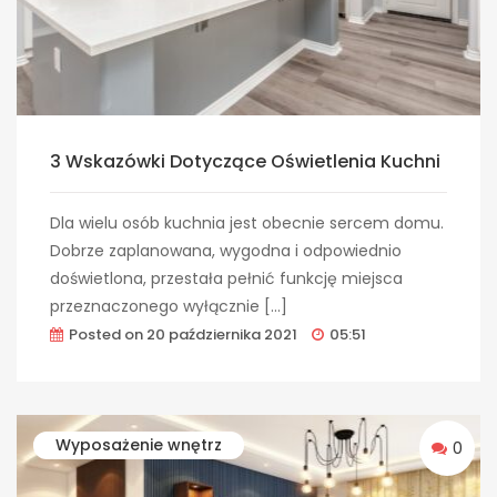
3 Wskazówki Dotyczące Oświetlenia Kuchni
Dla wielu osób kuchnia jest obecnie sercem domu.
Dobrze zaplanowana, wygodna i odpowiednio
doświetlona, przestała pełnić funkcję miejsca
przeznaczonego wyłącznie […]
Posted on
20 października 2021
05:51
Wyposażenie wnętrz
0