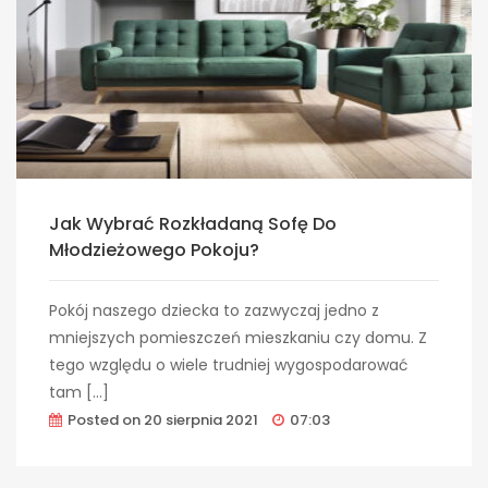
Jak Wybrać Rozkładaną Sofę Do
Młodzieżowego Pokoju?
Pokój naszego dziecka to zazwyczaj jedno z
mniejszych pomieszczeń mieszkaniu czy domu. Z
tego względu o wiele trudniej wygospodarować
tam […]
Posted on
20 sierpnia 2021
07:03