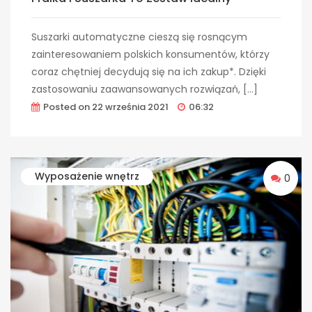
Suszarki automatyczne cieszą się rosnącym
zainteresowaniem polskich konsumentów, którzy
coraz chętniej decydują się na ich zakup*. Dzięki
zastosowaniu zaawansowanych rozwiązań, […]
Posted on
22 września 2021
06:32
Wyposażenie wnętrz
0