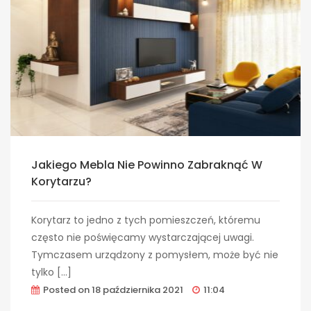
Jakiego Mebla Nie Powinno Zabraknąć W
Korytarzu?
Korytarz to jedno z tych pomieszczeń, któremu
często nie poświęcamy wystarczającej uwagi.
Tymczasem urządzony z pomysłem, może być nie
tylko […]
Posted on
18 października 2021
11:04