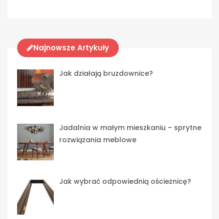
Najnowsze Artykuły
Jak działają bruzdownice?
Jadalnia w małym mieszkaniu – sprytne
rozwiązania meblowe
Jak wybrać odpowiednią ościeżnicę?