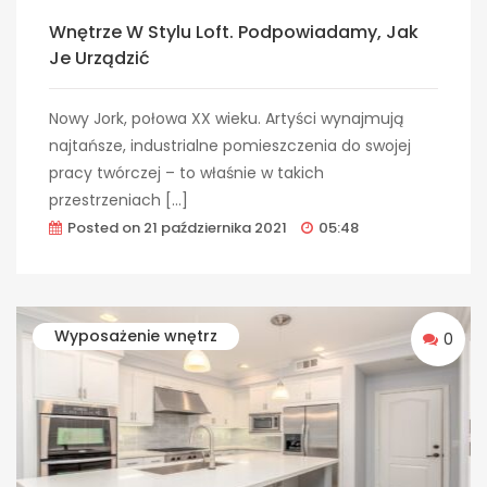
Wnętrze W Stylu Loft. Podpowiadamy, Jak
Je Urządzić
Nowy Jork, połowa XX wieku. Artyści wynajmują
najtańsze, industrialne pomieszczenia do swojej
pracy twórczej – to właśnie w takich
przestrzeniach […]
Posted on
21 października 2021
05:48
Wyposażenie wnętrz
0