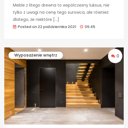
Meble z litego drewna to współczesny luksus, nie
tylko z uwagi na cenę tego surowca, ale również
dlatego, że niektóre […]
Posted on
22 października 2021
05:45
Wyposażenie wnętrz
0