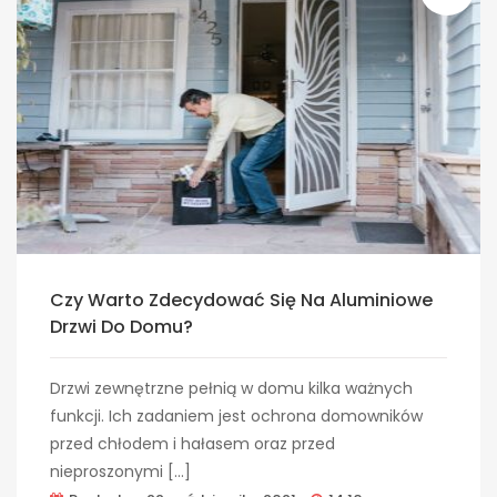
Czy Warto Zdecydować Się Na Aluminiowe
Drzwi Do Domu?
Drzwi zewnętrzne pełnią w domu kilka ważnych
funkcji. Ich zadaniem jest ochrona domowników
przed chłodem i hałasem oraz przed
nieproszonymi […]