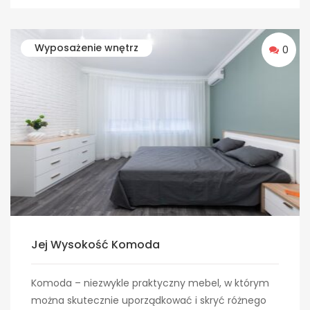
Wyposażenie wnętrz
0
Jej Wysokość Komoda
Komoda – niezwykle praktyczny mebel, w którym
można skutecznie uporządkować i skryć różnego