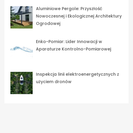
Aluminiowe Pergole: Przyszłość
Nowoczesnej i Ekologicznej Architektury
Ogrodowej
Enko-Pomiar: Lider Innowacji w
Aparaturze Kontrolno-Pomiarowej
Inspekcja linii elektroenergetycznych z
użyciem dronów