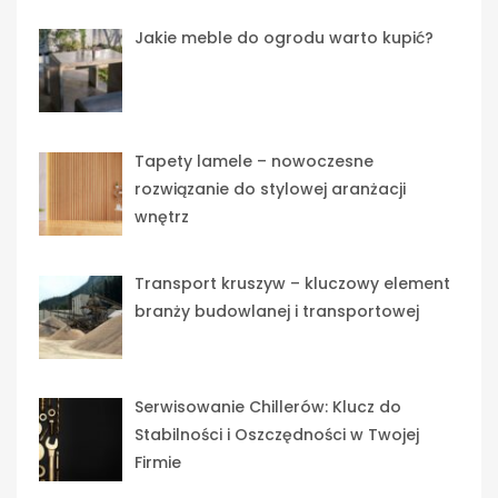
Jakie meble do ogrodu warto kupić?
Tapety lamele – nowoczesne
rozwiązanie do stylowej aranżacji
wnętrz
Transport kruszyw – kluczowy element
branży budowlanej i transportowej
Serwisowanie Chillerów: Klucz do
Stabilności i Oszczędności w Twojej
Firmie